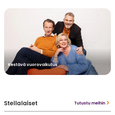
Kestävä vuorovaikutus
Stellalaiset
Tutustu meihin