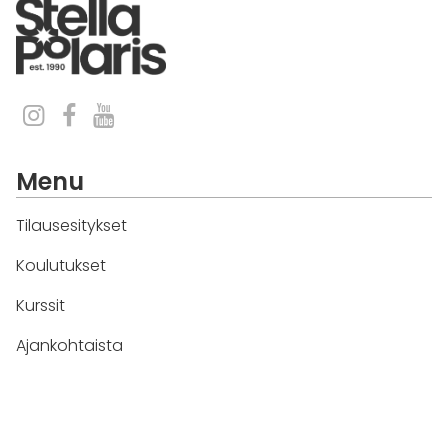
Menu
Tilausesitykset
Koulutukset
Kurssit
Ajankohtaista