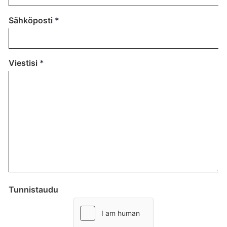
Sähköposti
Viestisi
Tunnistaudu