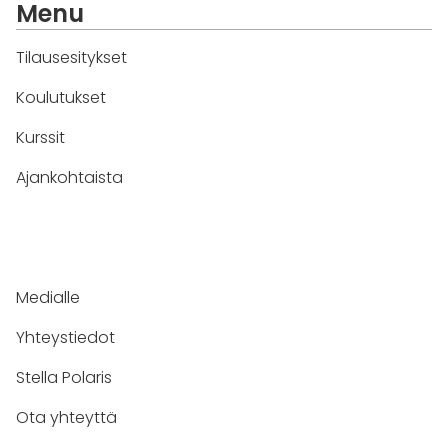
Menu
Tilausesitykset
Koulutukset
Kurssit
Ajankohtaista
Medialle
Yhteystiedot
Stella Polaris
Ota yhteyttä