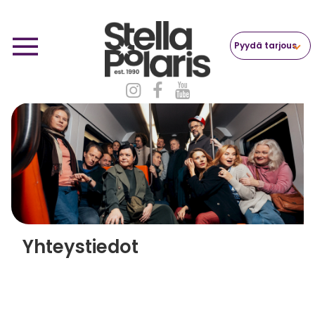
Pyydä tarjous
Yhteystiedot